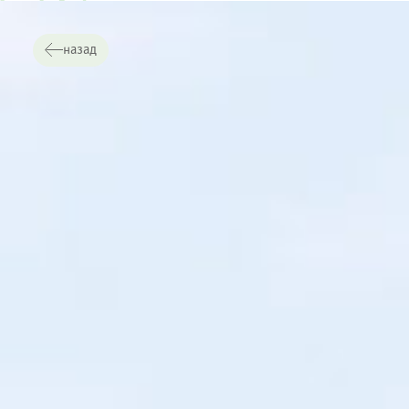
назад