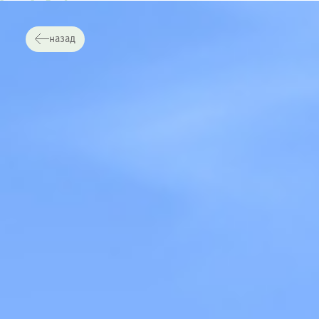
назад