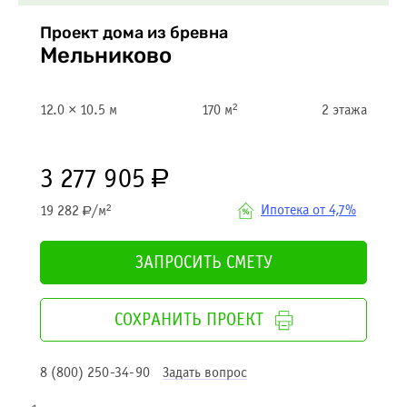
Проект дома из бревна
Мельниково
12.0 × 10.5 м
170 м²
2 этажа
35 дней срок строительства дома
3 277 905
Р
Ипотека от 4,7%
19 282
/м²
Р
ЗАПРОСИТЬ СМЕТУ
СОХРАНИТЬ ПРОЕКТ
8 (800) 250-34-90
Задать вопрос