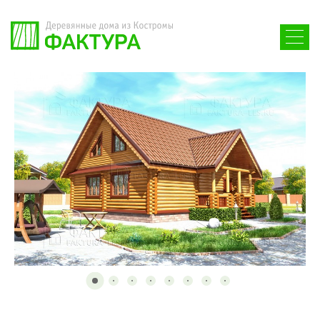
Проекты
Строительство
Покупателю
О компании
+7 (495) 722-74-50