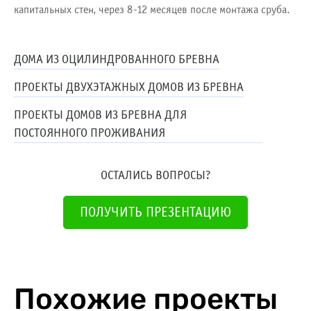
капитальных стен, через 8-12 месяцев после монтажа сруба.
ДОМА ИЗ ОЦИЛИНДРОВАННОГО БРЕВНА
ПРОЕКТЫ ДВУХЭТАЖНЫХ ДОМОВ ИЗ БРЕВНА
ПРОЕКТЫ ДОМОВ ИЗ БРЕВНА ДЛЯ
ПОСТОЯННОГО ПРОЖИВАНИЯ
ОСТАЛИСЬ ВОПРОСЫ?
ПОЛУЧИТЬ ПРЕЗЕНТАЦИЮ
Похожие проекты