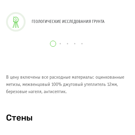
ГЕОЛОГИЧЕСКИЕ ИССЛЕДОВАНИЯ ГРУНТА
В цену включены все расходные материалы: оцинкованные
метизы, межвенцовый 100% джутовый утеплитель 12мм,
березовые нагеля, антисептик.
Стены