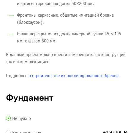
и антисептированная доска 50×200 мм.
Фронтоны каркасные, обшитые имитацией бревна
(блокхаусом).
Балки перекрытия из доски камерной сушки 45 × 195
мм. с шагом 600 мм.
В данный проект можно внести изменения как в конструкции
так и в комплектацию.
Подробнее
о строительстве из оцилиндрованного бревна.
Фундамент
Не нужно
+260 700
Винтовые сваи
Р