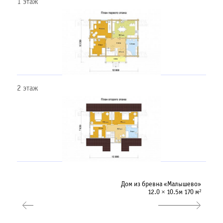
1 этаж
2 этаж
Дом из бревна «Малышево»
12.0 × 10.5м 170 м²