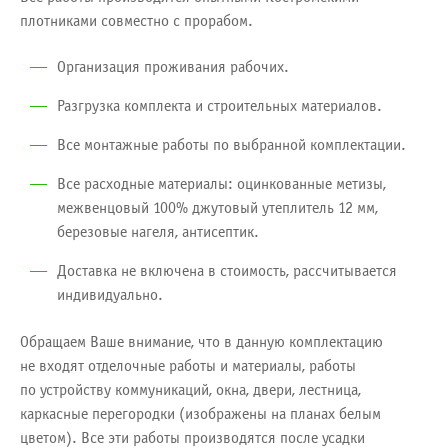
плотниками совместно с прорабом.
Организация проживания рабочих.
Разгрузка комплекта и строительных материалов.
Все монтажные работы по выбранной комплектации.
Все расходные материалы: оцинкованные метизы,
межвенцовый 100% джутовый утеплитель 12 мм,
березовые нагеля, антисептик.
Доставка не включена в стоимость, рассчитывается
индивидуально.
Обращаем Ваше внимание, что в данную комплектацию
не входят отделочные работы и материалы, работы
по устройству коммуникаций, окна, двери, лестница,
каркасные перегородки (изображены на планах белым
цветом). Все эти работы производятся после усадки