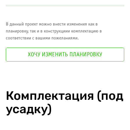
В данный проект можно внести изменения как в
планировку, так и в конструкциии комплектацию в
соответствии с вашими пожеланиями.
ХОЧУ ИЗМЕНИТЬ ПЛАНИРОВКУ
Комплектация (под
усадку)