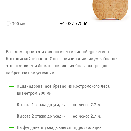
+1 027 770
300 мм
Р
Ваш дом строится из экологически чистой древесины
Костромской области. С нее снимается минимум заболони,
что позволяет избежать появления больших трещин
на бревнах при усыхании.
Оцилиндрованное бревно из Костромского леса,
диаметром
200 мм
Высота 1 этажа до усадки — не менее 2.7 м.
Высота 2 этажа до усадки — не менее 2.7 м.
На фундамент укладывается гидроизоляция