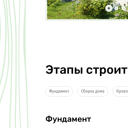
Этапы строит
Фундамент
Сборка дома
Кров
Фундамент