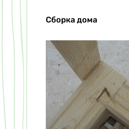
Сборка дома